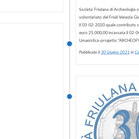
Societa’ Friulana di Archeologia 
volontariato del Friuli Venezia 
il 03-02-2020 quale contributo 
euro 25.000,00 incassata il 02-
Umanistica-progetto “ARCHEOFV
Pubblicato il
30 Giugno 2021
in
Co