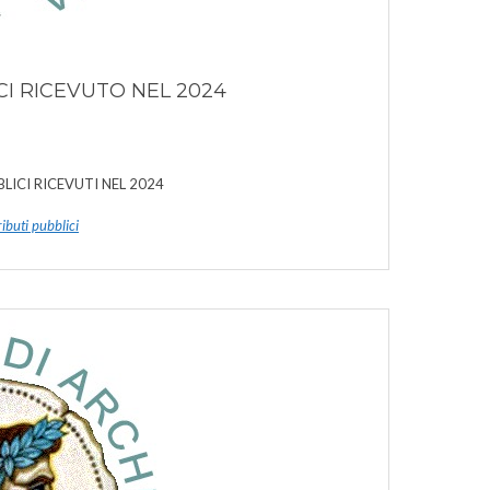
CI RICEVUTO NEL 2024
BLICI RICEVUTI NEL 2024
ibuti pubblici