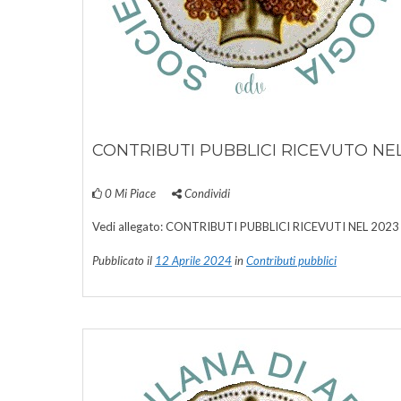
CONTRIBUTI PUBBLICI RICEVUTO NE
0
Mi Piace
Condividi
Vedi allegato: CONTRIBUTI PUBBLICI RICEVUTI NEL 2023
Pubblicato il
12 Aprile 2024
in
Contributi pubblici