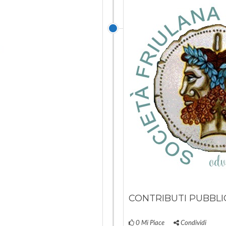
CONTRIBUTI PUBBLIC
0
Mi Piace
Condividi