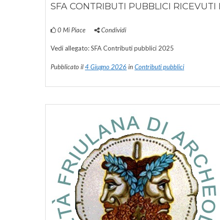
SFA CONTRIBUTI PUBBLICI RICEVUTI 
0
Mi Piace
Condividi
Vedi allegato: SFA Contributi pubblici 2025
Pubblicato il
4 Giugno 2026
in
Contributi pubblici