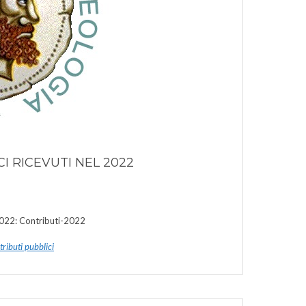
I RICEVUTI NEL 2022
 2022: Contributi-2022
ributi pubblici