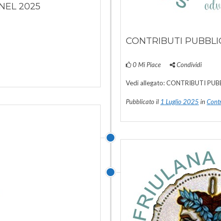
NEL 2025
CONTRIBUTI PUBBLI
0
Mi Piace
Condividi
Vedi allegato: CONTRIBUTI PUB
Pubblicato il
1 Luglio 2025
in
Contr