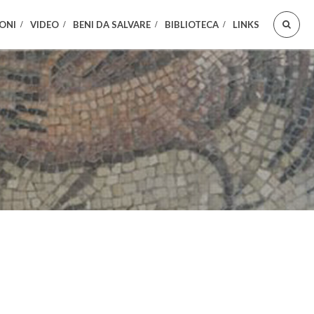
ONI
VIDEO
BENI DA SALVARE
BIBLIOTECA
LINKS