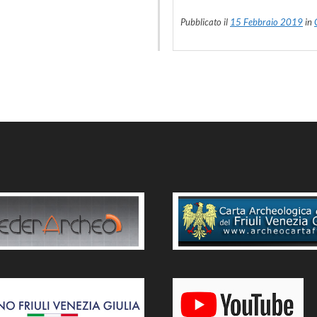
Pubblicato il
15 Febbraio 2019
in