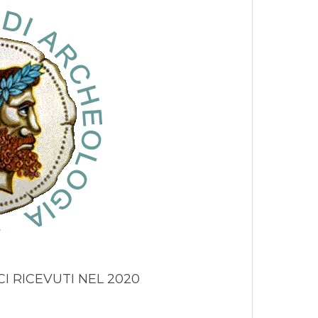
I RICEVUTI NEL 2020