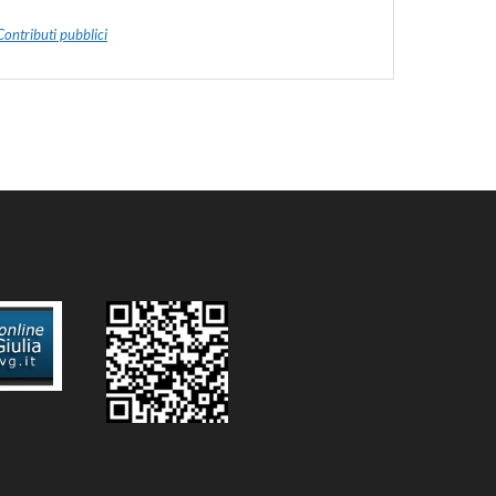
Contributi pubblici