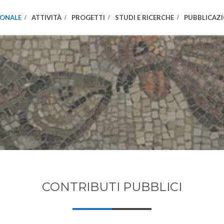
IONALE
ATTIVITÀ
PROGETTI
STUDI E RICERCHE
PUBBLICAZI
CONTRIBUTI PUBBLICI