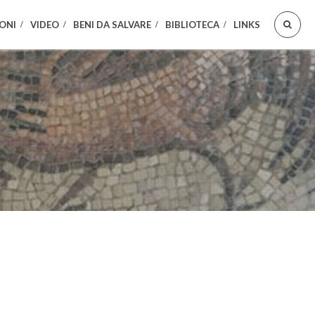
ONI
VIDEO
BENI DA SALVARE
BIBLIOTECA
LINKS