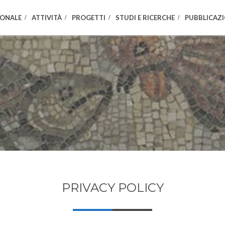
IONALE
ATTIVITÀ
PROGETTI
STUDI E RICERCHE
PUBBLICAZI
PRIVACY POLICY