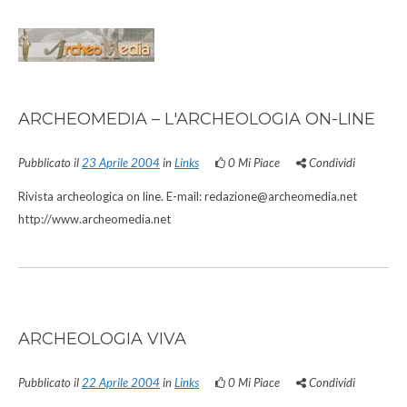
ARCHEOMEDIA – L'ARCHEOLOGIA ON-LINE
Pubblicato il
23 Aprile 2004
in
Links
0
Mi Piace
Condividi
Rivista archeologica on line. E-mail: redazione@archeomedia.net
http://www.archeomedia.net
ARCHEOLOGIA VIVA
Pubblicato il
22 Aprile 2004
in
Links
0
Mi Piace
Condividi