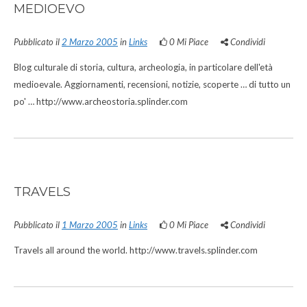
MEDIOEVO
Pubblicato il
2 Marzo 2005
in
Links
0
Mi Piace
Condividi
Blog culturale di storia, cultura, archeologia, in particolare dell'età
medioevale. Aggiornamenti, recensioni, notizie, scoperte … di tutto un
po' … http://www.archeostoria.splinder.com
TRAVELS
Pubblicato il
1 Marzo 2005
in
Links
0
Mi Piace
Condividi
Travels all around the world. http://www.travels.splinder.com