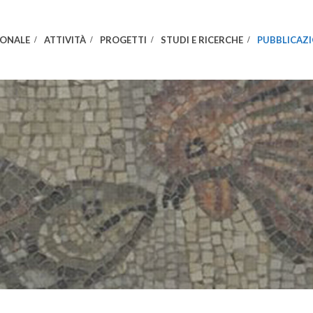
IONALE
ATTIVITÀ
PROGETTI
STUDI E RICERCHE
PUBBLICAZI