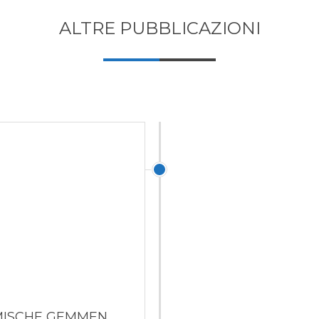
ALTRE PUBBLICAZIONI
MISCHE GEMMEN