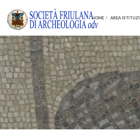
HOME
AREA ISTITUZ