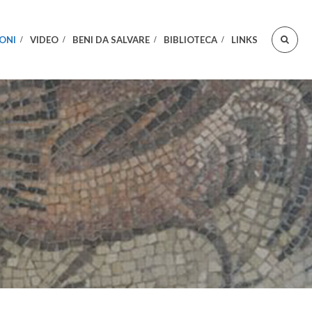
ONI
VIDEO
BENI DA SALVARE
BIBLIOTECA
LINKS