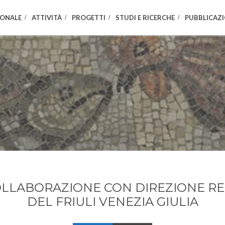
IONALE
ATTIVITÀ
PROGETTI
STUDI E RICERCHE
PUBBLICAZI
OLLABORAZIONE CON DIREZIONE RE
DEL FRIULI VENEZIA GIULIA