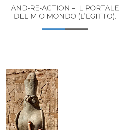
AND-RE-ACTION – IL PORTALE
DEL MIO MONDO (L’EGITTO).