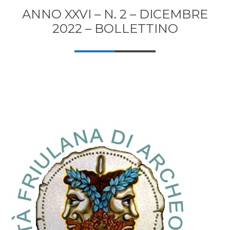
ANNO XXVI – N. 2 – DICEMBRE
2022 – BOLLETTINO