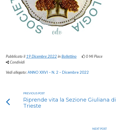
Pubblicato il
19 Dicembre 2022
in
Bollettino
0
Mi Piace
Condividi
Vedi allegato
:
ANNO XXVI – N. 2 – Dicembre 2022
PREVIOUS POST
Riprende vita la Sezione Giuliana di
Trieste
NEXT POST