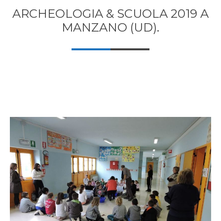
ARCHEOLOGIA & SCUOLA 2019 A
MANZANO (UD).