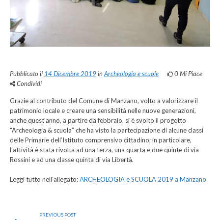
Pubblicato il
14 Dicembre 2019
in
Archeologia e scuole
0
Mi Piace
Condividi
Grazie al contributo del Comune di Manzano, volto a valorizzare il
patrimonio locale e creare una sensibilità nelle nuove generazioni,
anche quest’anno, a partire da febbraio, si è svolto il progetto
“Archeologia & scuola” che ha visto la partecipazione di alcune classi
delle Primarie dell’Istituto comprensivo cittadino; in particolare,
l’attività è stata rivolta ad una terza, una quarta e due quinte di via
Rossini e ad una classe quinta di via Libertà.
Leggi tutto nell’allegato:
ARCHEOLOGIA e SCUOLA 2019 a Manzano
PREVIOUS POST