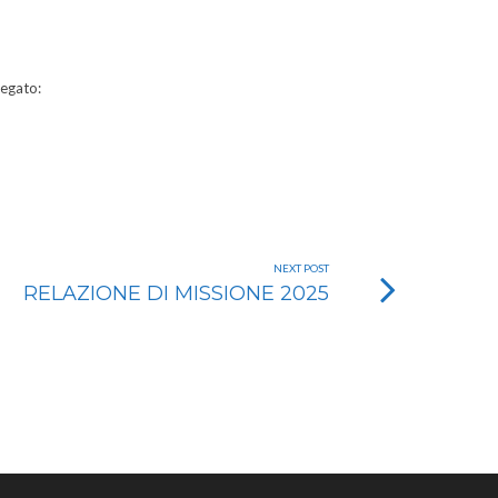
legato:
NEXT POST
RELAZIONE DI MISSIONE 2025