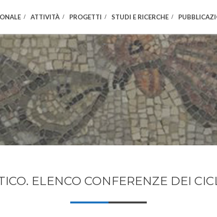
IONALE
ATTIVITÀ
PROGETTI
STUDI E RICERCHE
PUBBLICAZI
TICO. ELENCO CONFERENZE DEI CICL